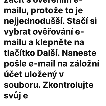
mailu, protože to je
nejjednodušší. Stačí si
vybrat ověřování e-
mailu a klepněte na
tlačítko Další. Naneste
pošle e-mail na záložní
účet uložený v
souboru. Zkontrolujte
svůj e