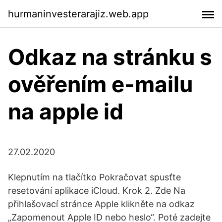
hurmaninvesterarajiz.web.app
Odkaz na stránku s
ověřením e-mailu
na apple id
27.02.2020
Klepnutím na tlačítko Pokračovat spusťte
resetování aplikace iCloud. Krok 2. Zde Na
přihlašovací stránce Apple klikněte na odkaz
„Zapomenout Apple ID nebo heslo“. Poté zadejte