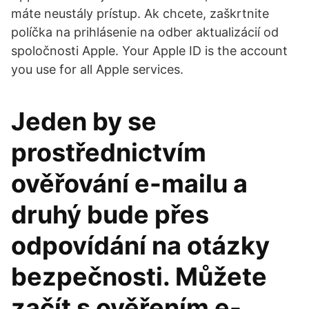
máte neustály prístup. Ak chcete, zaškrtnite
políčka na prihlásenie na odber aktualizácií od
spoločnosti Apple. Your Apple ID is the account
you use for all Apple services.
Jeden by se
prostřednictvím
ověřování e-mailu a
druhý bude přes
odpovídání na otázky
bezpečnosti. Můžete
začít s ověřením e-