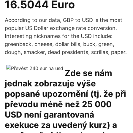
16.5044 Euro
According to our data, GBP to USD is the most
popular US Dollar exchange rate conversion.
Interesting nicknames for the USD include:
greenback, cheese, dollar bills, buck, green,
dough, smacker, dead presidents, scrillas, paper.
Zde se nám
jednak zobrazuje výše
popsané upozornění (tj. že při
převodu méně než 25 000
USD není garantovaná
exekuce za uvedený kurz) a