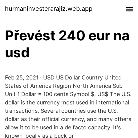
hurmaninvesterarajiz.web.app
Převést 240 eur na
usd
Feb 25, 2021 · USD US Dollar Country United
States of America Region North America Sub-
Unit 1 Dollar = 100 cents Symbol $, US$ The U.S.
dollar is the currency most used in international
transactions. Several countries use the U.S.
dollar as their official currency, and many others
allow it to be used in a de facto capacity. It's
known locally as a buck or