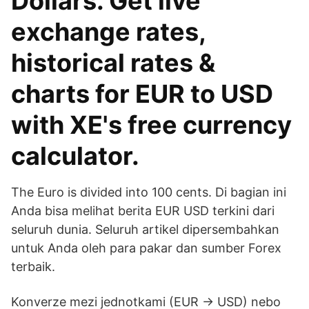
Dollars. Get live
exchange rates,
historical rates &
charts for EUR to USD
with XE's free currency
calculator.
The Euro is divided into 100 cents. Di bagian ini
Anda bisa melihat berita EUR USD terkini dari
seluruh dunia. Seluruh artikel dipersembahkan
untuk Anda oleh para pakar dan sumber Forex
terbaik.
Konverze mezi jednotkami (EUR → USD) nebo