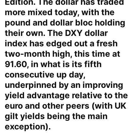
Edition. The dollar has traded
more mixed today, with the
pound and dollar bloc holding
their own. The DXY dollar
index has edged out a fresh
two-month high, this time at
91.60, in what is its fifth
consecutive up day,
underpinned by an improving
yield advantage relative to the
euro and other peers (with UK
gilt yields being the main
exception).