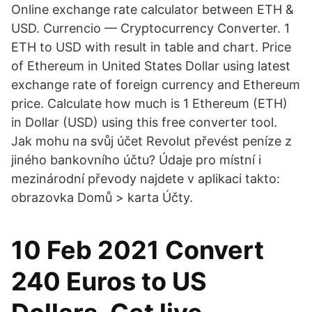
Online exchange rate calculator between ETH &
USD. Currencio — Cryptocurrency Converter. 1
ETH to USD with result in table and chart. Price
of Ethereum in United States Dollar using latest
exchange rate of foreign currency and Ethereum
price. Calculate how much is 1 Ethereum (ETH)
in Dollar (USD) using this free converter tool.
Jak mohu na svůj účet Revolut převést peníze z
jiného bankovního účtu? Údaje pro místní i
mezinárodní převody najdete v aplikaci takto:
obrazovka Domů > karta Účty.
10 Feb 2021 Convert
240 Euros to US