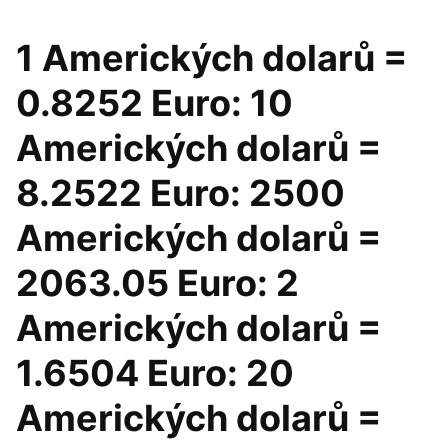
1 Amerických dolarů =
0.8252 Euro: 10
Amerických dolarů =
8.2522 Euro: 2500
Amerických dolarů =
2063.05 Euro: 2
Amerických dolarů =
1.6504 Euro: 20
Amerických dolarů =