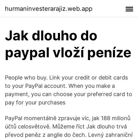
hurmaninvesterarajiz.web.app
Jak dlouho do
paypal vloží peníze
People who buy. Link your credit or debit cards
to your PayPal account. When you make a
payment, you can choose your preferred card to
pay for your purchases
PayPal momentálně zpravuje víc, jak 188 milionů
účtů celosvětově. Můžeme říct Jak dlouho trvá
převod peněz z anglie do čech. Levný zahraniční