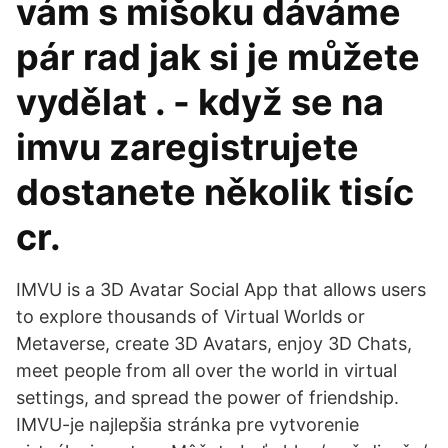
vám s mišoku dáváme
pár rad jak si je můžete
vydělat . - když se na
imvu zaregistrujete
dostanete několik tisíc
cr.
IMVU is a 3D Avatar Social App that allows users
to explore thousands of Virtual Worlds or
Metaverse, create 3D Avatars, enjoy 3D Chats,
meet people from all over the world in virtual
settings, and spread the power of friendship.
IMVU-je najlepšia stránka pre vytvorenie