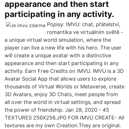
appearance and then start
participating in any activity.
Popisy: IMVU: chat, přátelství,
romantika ve virtuálním světě -
a unique virtual world simulation, where the
player can live a new life with his hero. The user
will create a unique avatar with a distinctive
appearance and then start participating in any
activity. Earn Free Credits on IMVU. IMVU is a 3D
Avatar Social App that allows users to explore
thousands of Virtual Worlds or Metaverse, create
3D Avatars, enjoy 3D Chats, meet people from
all over the world in virtual settings, and spread
the power of friendship. Jan 28, 2020 - 45
TEXTURES 256X256.JPG FOR IMVU CREATE- All
textures are my own Creation.They are original.