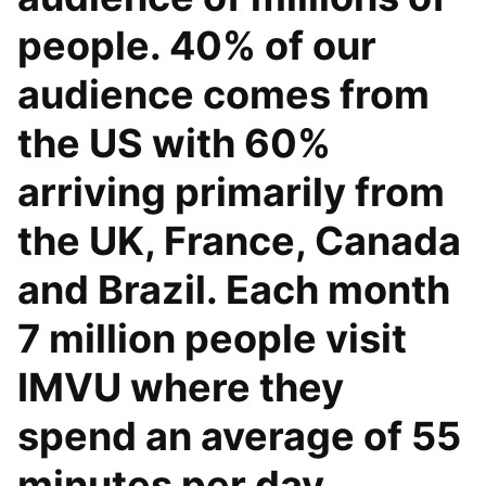
people. 40% of our
audience comes from
the US with 60%
arriving primarily from
the UK, France, Canada
and Brazil. Each month
7 million people visit
IMVU where they
spend an average of 55
minutes per day,