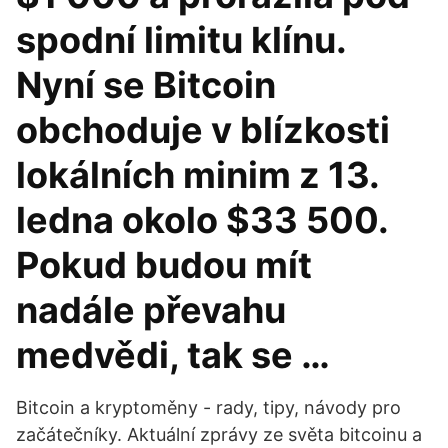
spodní limitu klínu.
Nyní se Bitcoin
obchoduje v blízkosti
lokálních minim z 13.
ledna okolo $33 500.
Pokud budou mít
nadále převahu
medvědi, tak se …
Bitcoin a kryptoměny - rady, tipy, návody pro
začátečníky. Aktuální zprávy ze světa bitcoinu a