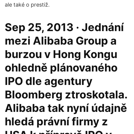
ale také o prestiž.
Sep 25, 2013 · Jednání
mezi Alibaba Group a
burzou v Hong Kongu
ohledně plánovaného
IPO dle agentury
Bloomberg ztroskotala.
Alibaba tak nyní údajně
hledá právní firmy z